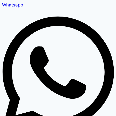
Whatsapp