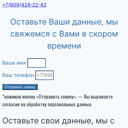
+7(909)424-22-42
Оставьте Ваши данные, мы
свяжемся с Вами в скором
времени
Ваше имя
Ваш телефон
Отправить заявку
*нажимая кнопку «Отправить заявку», — Вы выражаете
согласие на обработку персональных данных.
Оставьте свои данные, мы с