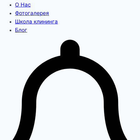
О Нас
Фотогалерея
Школа клининга
Блог