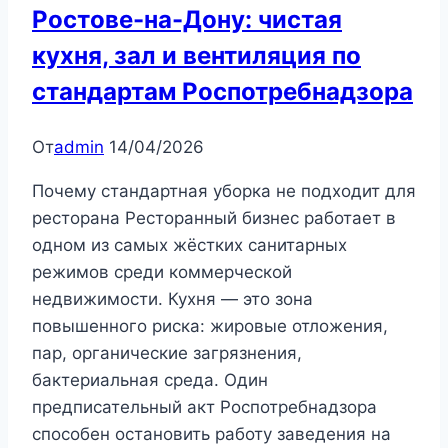
Ростове-на-Дону: чистая
кухня, зал и вентиляция по
стандартам Роспотребнадзора
От
admin
14/04/2026
Почему стандартная уборка не подходит для
ресторана Ресторанный бизнес работает в
одном из самых жёстких санитарных
режимов среди коммерческой
недвижимости. Кухня — это зона
повышенного риска: жировые отложения,
пар, органические загрязнения,
бактериальная среда. Один
предписательный акт Роспотребнадзора
способен остановить работу заведения на