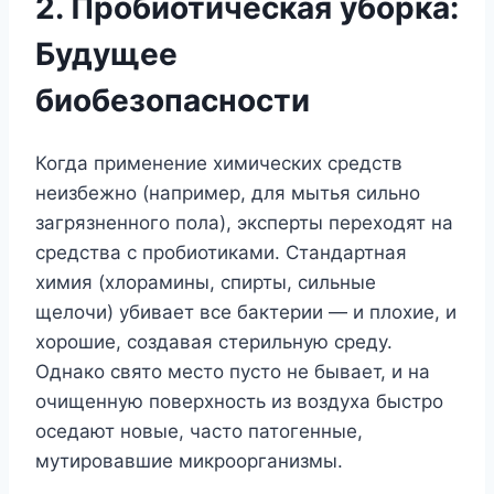
2. Пробиотическая уборка:
Будущее
биобезопасности
Когда применение химических средств
неизбежно (например, для мытья сильно
загрязненного пола), эксперты переходят на
средства с пробиотиками. Стандартная
химия (хлорамины, спирты, сильные
щелочи) убивает все бактерии — и плохие, и
хорошие, создавая стерильную среду.
Однако свято место пусто не бывает, и на
очищенную поверхность из воздуха быстро
оседают новые, часто патогенные,
мутировавшие микроорганизмы.