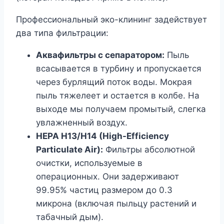
Профессиональный эко-клининг задействует
два типа фильтрации:
Аквафильтры с сепаратором:
Пыль
всасывается в турбину и пропускается
через бурлящий поток воды. Мокрая
пыль тяжелеет и остается в колбе. На
выходе мы получаем промытый, слегка
увлажненный воздух.
HEPA H13/H14 (High-Efficiency
Particulate Air):
Фильтры абсолютной
очистки, используемые в
операционных. Они задерживают
99.95% частиц размером до 0.3
микрона (включая пыльцу растений и
табачный дым).