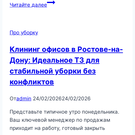
Читайте далее
Про уборку
Клининг офисов в Ростове-на-
Дону: Идеальное ТЗ для
стабильной уборки без
конфликтов
От
admin
24/02/2026
24/02/2026
Представьте типичное утро понедельника.
Ваш ключевой менеджер по продажам
приходит на работу, готовый закрыть