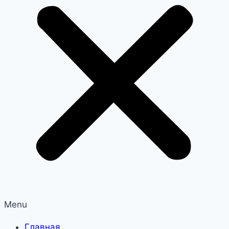
Menu
Главная