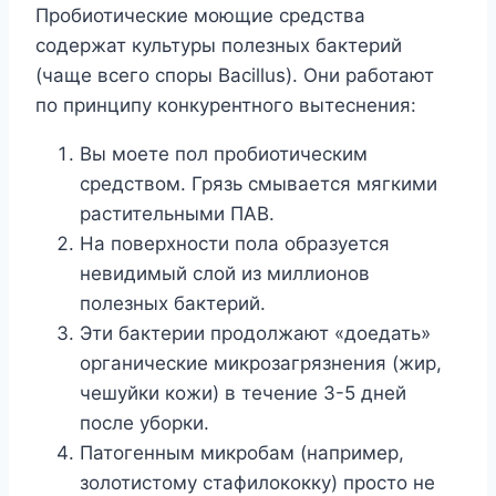
Пробиотические моющие средства
содержат культуры полезных бактерий
(чаще всего споры Bacillus). Они работают
по принципу конкурентного вытеснения:
Вы моете пол пробиотическим
средством. Грязь смывается мягкими
растительными ПАВ.
На поверхности пола образуется
невидимый слой из миллионов
полезных бактерий.
Эти бактерии продолжают «доедать»
органические микрозагрязнения (жир,
чешуйки кожи) в течение 3-5 дней
после уборки.
Патогенным микробам (например,
золотистому стафилококку) просто не