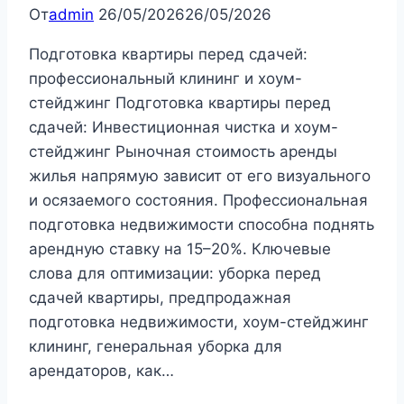
От
admin
26/05/2026
26/05/2026
Подготовка квартиры перед сдачей:
профессиональный клининг и хоум-
стейджинг Подготовка квартиры перед
сдачей: Инвестиционная чистка и хоум-
стейджинг Рыночная стоимость аренды
жилья напрямую зависит от его визуального
и осязаемого состояния. Профессиональная
подготовка недвижимости способна поднять
арендную ставку на 15–20%. Ключевые
слова для оптимизации: уборка перед
сдачей квартиры, предпродажная
подготовка недвижимости, хоум-стейджинг
клининг, генеральная уборка для
арендаторов, как…