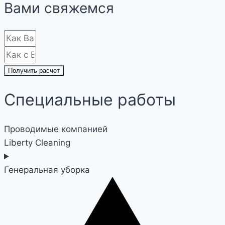
Вами свяжемся
Получить расчет
Специальные работы
Проводимые компанией
Liberty Cleaning
Генеральная уборка