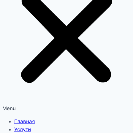
Menu
Главная
Услуги