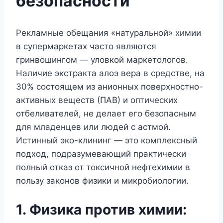
безопасности
Рекламные обещания «натуральной» химии
в супермаркетах часто являются
гринвошингом — уловкой маркетологов.
Наличие экстракта алоэ вера в средстве, на
30% состоящем из анионных поверхностно-
активных веществ (ПАВ) и оптических
отбеливателей, не делает его безопасным
для младенцев или людей с астмой.
Истинный эко-клининг — это комплексный
подход, подразумевающий практически
полный отказ от токсичной нефтехимии в
пользу законов физики и микробиологии.
1. Физика против химии: