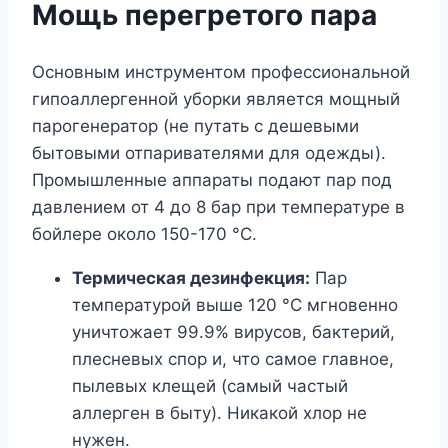
Мощь перегретого пара
Основным инструментом профессиональной
гипоаллергенной уборки является мощный
парогенератор (не путать с дешевыми
бытовыми отпаривателями для одежды).
Промышленные аппараты подают пар под
давлением от 4 до 8 бар при температуре в
бойлере около 150-170 °C.
Термическая дезинфекция:
Пар
температурой выше 120 °C мгновенно
уничтожает 99.9% вирусов, бактерий,
плесневых спор и, что самое главное,
пылевых клещей (самый частый
аллерген в быту). Никакой хлор не
нужен.