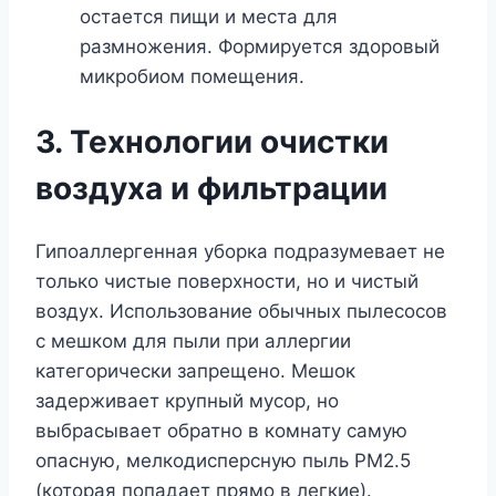
остается пищи и места для
размножения. Формируется здоровый
микробиом помещения.
3. Технологии очистки
воздуха и фильтрации
Гипоаллергенная уборка подразумевает не
только чистые поверхности, но и чистый
воздух. Использование обычных пылесосов
с мешком для пыли при аллергии
категорически запрещено. Мешок
задерживает крупный мусор, но
выбрасывает обратно в комнату самую
опасную, мелкодисперсную пыль PM2.5
(которая попадает прямо в легкие).