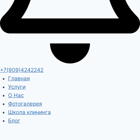
+7(909)4242242
Главная
Услуги
О Нас
Фотогалерея
Школа клининга
Блог