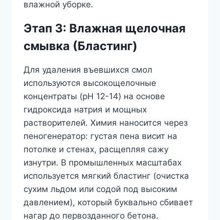
влажной уборке.
Этап 3: Влажная щелочная
смывка (Бластинг)
Для удаления въевшихся смол
используются высокощелочные
концентраты (pH 12-14) на основе
гидроксида натрия и мощных
растворителей. Химия наносится через
пеногенератор: густая пена висит на
потолке и стенах, расщепляя сажу
изнутри. В промышленных масштабах
используется мягкий бластинг (очистка
сухим льдом или содой под высоким
давлением), который буквально сбивает
нагар до первозданного бетона.