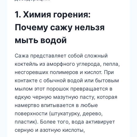
1. Химия горения:
Почему сажу нельзя
мыть водой
Сажа представляет собой сложный
коктейль из аморфного углерода, пепла,
несгоревших полимеров и кислот. При
контакте с обычной водой или бытовым
мылом этот порошок превращается в
едкую черную мазутную пасту, которая
намертво впитывается в любые
поверхности (штукатурку, дерево,
пластик). Более того, вода активирует
серную и азотную кислоты,