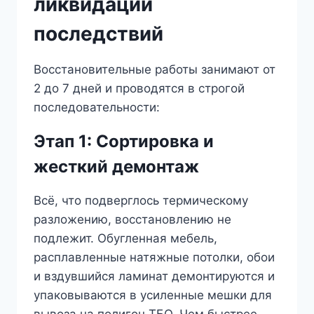
ликвидации
последствий
Восстановительные работы занимают от
2 до 7 дней и проводятся в строгой
последовательности:
Этап 1: Сортировка и
жесткий демонтаж
Всё, что подверглось термическому
разложению, восстановлению не
подлежит. Обугленная мебель,
расплавленные натяжные потолки, обои
и вздувшийся ламинат демонтируются и
упаковываются в усиленные мешки для