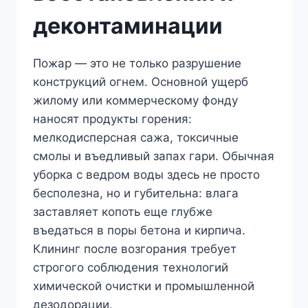
деконтаминации
Пожар — это не только разрушение
конструкций огнем. Основной ущерб
жилому или коммерческому фонду
наносят продукты горения:
мелкодисперсная сажа, токсичные
смолы и въедливый запах гари. Обычная
уборка с ведром воды здесь не просто
бесполезна, но и губительна: влага
заставляет копоть еще глубже
въедаться в поры бетона и кирпича.
Клининг после возгорания требует
строгого соблюдения технологий
химической очистки и промышленной
дезодорации.