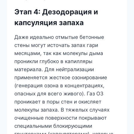
Этап 4: Дезодорация и
капсуляция запаха
Даже идеально отмытые бетонные
стены могут источать запах гари
месяцами, так как молекулы дыма
проникли глубоко в капилляры
материала. Для нейтрализации
применяется жесткое озонирование
(генерация озона в концентрациях,
опасных для всего живого). Газ O3
проникает в поры стен и окисляет
молекулы запаха. В тяжелых случаях
очищенные поверхности покрывают
специальными блокирующими