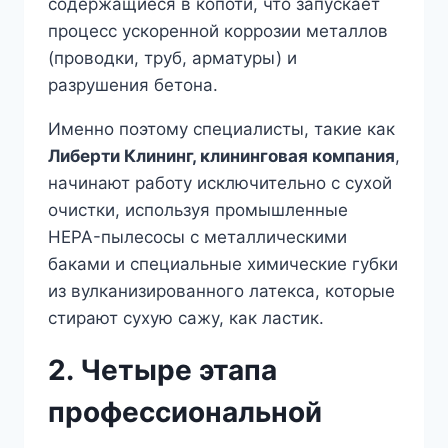
содержащиеся в копоти, что запускает
процесс ускоренной коррозии металлов
(проводки, труб, арматуры) и
разрушения бетона.
Именно поэтому специалисты, такие как
Либерти Клининг, клининговая компания
,
начинают работу исключительно с сухой
очистки, используя промышленные
HEPA-пылесосы с металлическими
баками и специальные химические губки
из вулканизированного латекса, которые
стирают сухую сажу, как ластик.
2. Четыре этапа
профессиональной