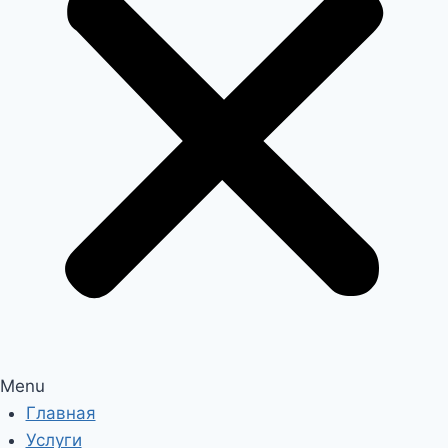
Menu
Главная
Услуги