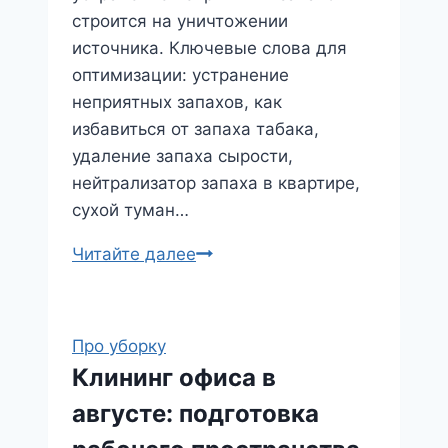
строится на уничтожении
источника. Ключевые слова для
оптимизации: устранение
неприятных запахов, как
избавиться от запаха табака,
удаление запаха сырости,
нейтрализатор запаха в квартире,
сухой туман…
Читайте далее
Про уборку
Клининг офиса в
августе: подготовка